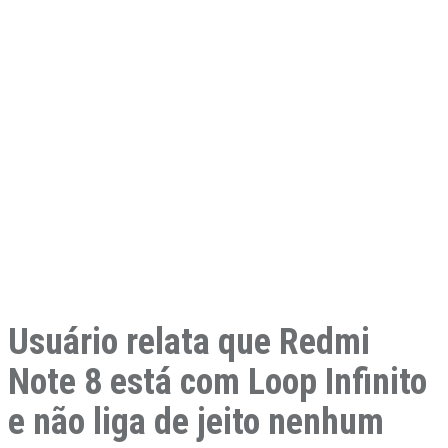
Usuário relata que Redmi
Note 8 está com Loop Infinito
e não liga de jeito nenhum