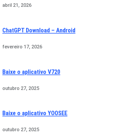
abril 21, 2026
ChatGPT Download – Android
fevereiro 17, 2026
Baixe o aplicativo V720
outubro 27, 2025
Baixe o aplicativo YOOSEE
outubro 27, 2025