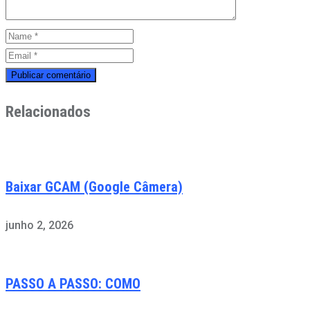
Relacionados
Baixar GCAM (Google Câmera)
junho 2, 2026
PASSO A PASSO: COMO