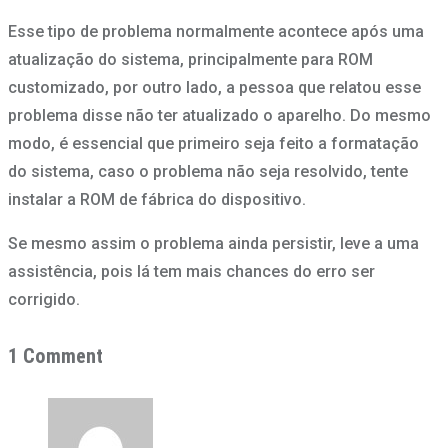
Esse tipo de problema normalmente acontece após uma
atualização do sistema, principalmente para ROM
customizado, por outro lado, a pessoa que relatou esse
problema disse não ter atualizado o aparelho. Do mesmo
modo, é essencial que primeiro seja feito a formatação
do sistema, caso o problema não seja resolvido, tente
instalar a ROM de fábrica do dispositivo.
Se mesmo assim o problema ainda persistir, leve a uma
assistência, pois lá tem mais chances do erro ser
corrigido.
1 Comment