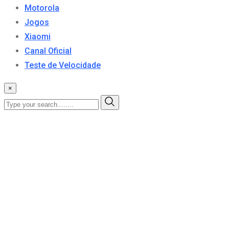
Motorola
Jogos
Xiaomi
Canal Oficial
Teste de Velocidade
×