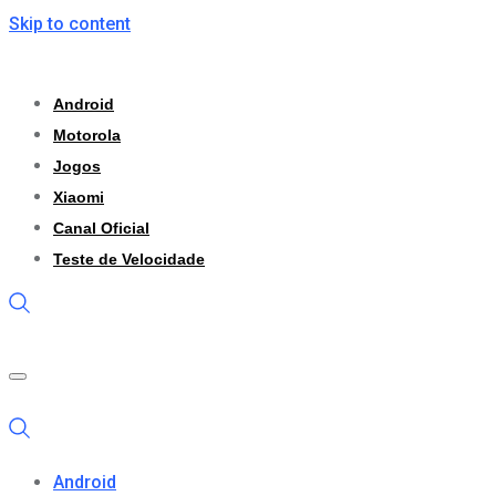
Skip to content
Android
Motorola
Jogos
Xiaomi
Canal Oficial
Teste de Velocidade
Android