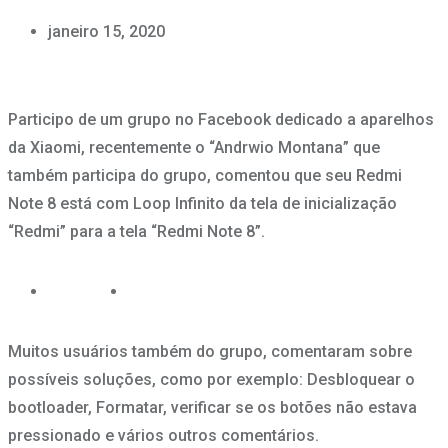
janeiro 15, 2020
Participo de um grupo no Facebook dedicado a aparelhos
da Xiaomi, recentemente o “Andrwio Montana” que
também participa do grupo, comentou que seu Redmi
Note 8 está com Loop Infinito da tela de inicialização
“Redmi” para a tela “Redmi Note 8”.
Muitos usuários também do grupo, comentaram sobre
possíveis soluções, como por exemplo: Desbloquear o
bootloader, Formatar, verificar se os botões não estava
pressionado e vários outros comentários.