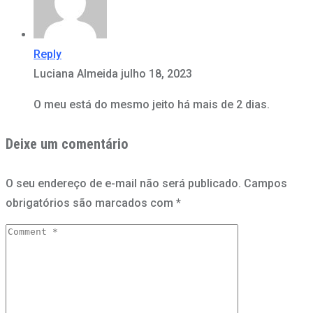
Reply
Luciana Almeida
julho 18, 2023
O meu está do mesmo jeito há mais de 2 dias.
Deixe um comentário
O seu endereço de e-mail não será publicado.
Campos
obrigatórios são marcados com
*