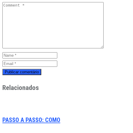
Relacionados
PASSO A PASSO: COMO