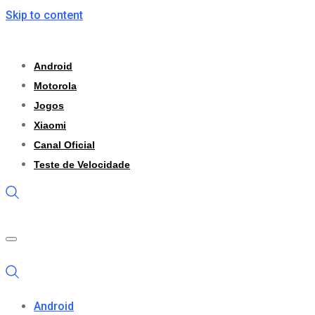
Skip to content
Android
Motorola
Jogos
Xiaomi
Canal Oficial
Teste de Velocidade
Android