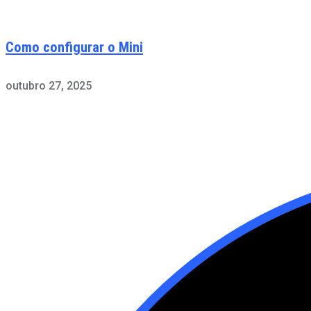
Como configurar o Mini
outubro 27, 2025