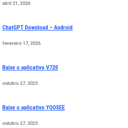
abril 21, 2026
ChatGPT Download – Android
fevereiro 17, 2026
Baixe o aplicativo V720
outubro 27, 2025
Baixe o aplicativo YOOSEE
outubro 27, 2025