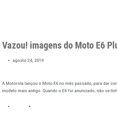
Vazou! imagens do Moto E6 Pl
agosto 24, 2019
A Motorola lançou o Moto E6 no mês passado, para dar con
modelo mais antigo. Quando o E6 foi anunciado, não se tin