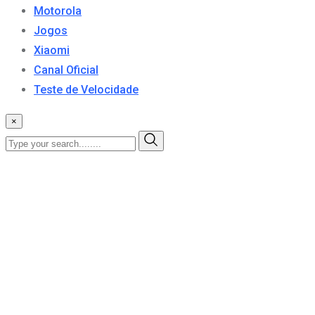
Motorola
Jogos
Xiaomi
Canal Oficial
Teste de Velocidade
×