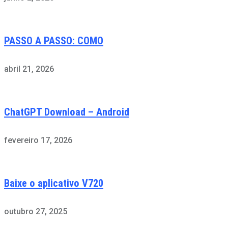
PASSO A PASSO: COMO
abril 21, 2026
ChatGPT Download – Android
fevereiro 17, 2026
Baixe o aplicativo V720
outubro 27, 2025