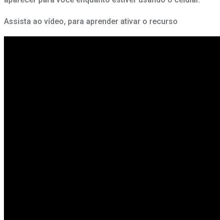
Assista ao vídeo, para aprender ativar o recurso