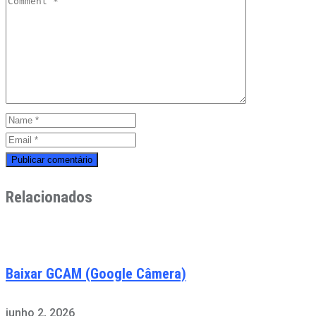
Relacionados
Baixar GCAM (Google Câmera)
junho 2, 2026