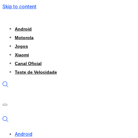
Skip to content
Android
Motorola
Jogos
Xiaomi
Canal Oficial
Teste de Velocidade
Android