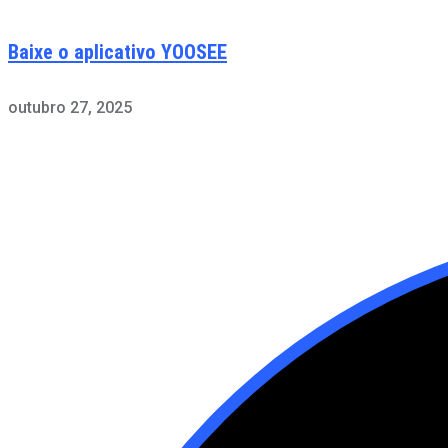
Baixe o aplicativo YOOSEE
outubro 27, 2025