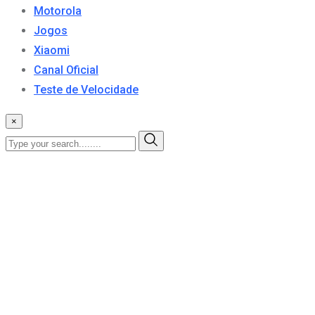
Motorola
Jogos
Xiaomi
Canal Oficial
Teste de Velocidade
×