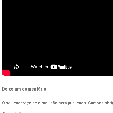
Deixe um comentário
O seu endereço de e-mail não será publicado.
Campos obri