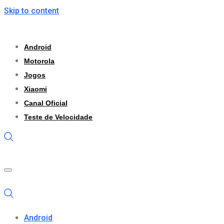
Skip to content
Android
Motorola
Jogos
Xiaomi
Canal Oficial
Teste de Velocidade
Android