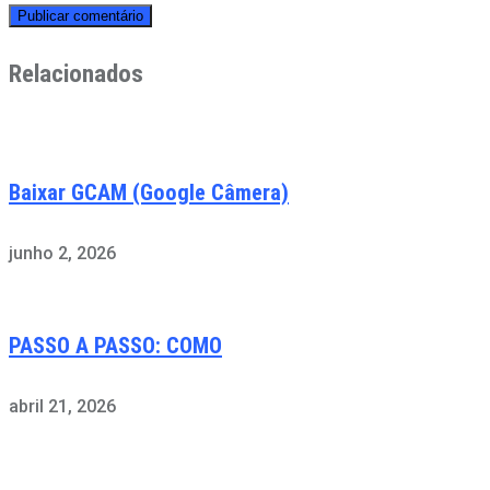
Relacionados
Baixar GCAM (Google Câmera)
junho 2, 2026
PASSO A PASSO: COMO
abril 21, 2026