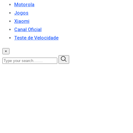
Motorola
Jogos
Xiaomi
Canal Oficial
Teste de Velocidade
×