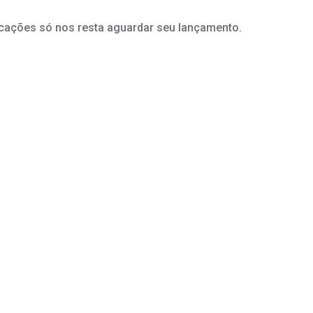
icações só nos resta aguardar seu lançamento.