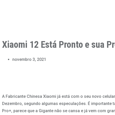
Xiaomi 12 Está Pronto e sua 
novembro 3, 2021
A Fabricante Chinesa Xiaomi já está com o seu novo celul
Dezembro, segundo algumas especulações. É importante ta
Pro+, parece que a Gigante não se cansa e já vem com gran