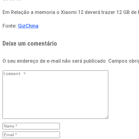
Em Relação a memoria o Xiaomi 12 deverá trazer 12 GB de
Fonte:
GizChina
Deixe um comentário
O seu endereço de e-mail não será publicado.
Campos obri