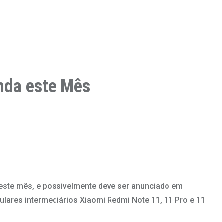
nda este Mês
 este mês, e possivelmente deve ser anunciado em
ares intermediários Xiaomi Redmi Note 11, 11 Pro e 11