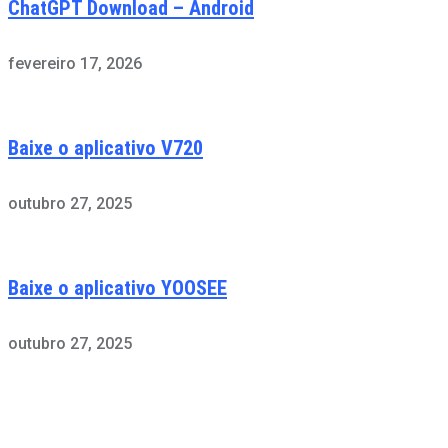
ChatGPT Download – Android
fevereiro 17, 2026
Baixe o aplicativo V720
outubro 27, 2025
Baixe o aplicativo YOOSEE
outubro 27, 2025