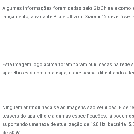
Algumas informações foram dadas pelo GizChina e como er
lançamento, a variante Pro e Ultra do Xiaomi 12 deverá ser
Esta imagem logo acima foram foram publicadas na rede s
aparelho está com uma capa, o que acaba dificultando a lei
Ninguém afirmou nada se as imagens são verídicas. E se re
teasers do aparelho e algumas especificações, já podemo
suportando uma taxa de atualização de 120 Hz, bactéria 5
de 50 W.