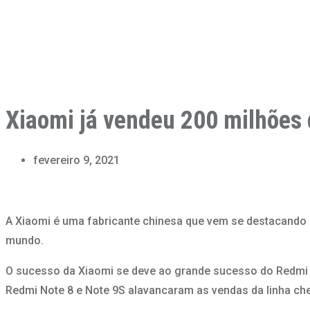
Xiaomi já vendeu 200 milhões
fevereiro 9, 2021
A Xiaomi é uma fabricante chinesa que vem se destacando e
mundo.
O sucesso da Xiaomi se deve ao grande sucesso do Redmi N
Redmi Note 8 e Note 9S alavancaram as vendas da linha ch