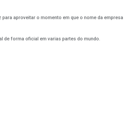
lvez para aproveitar o momento em que o nome da empresa
l de forma oficial em varias partes do mundo.