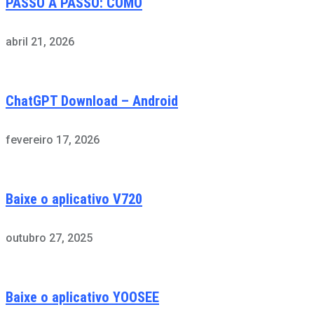
PASSO A PASSO: COMO
abril 21, 2026
ChatGPT Download – Android
fevereiro 17, 2026
Baixe o aplicativo V720
outubro 27, 2025
Baixe o aplicativo YOOSEE