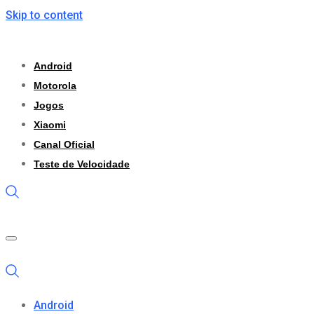
Skip to content
Android
Motorola
Jogos
Xiaomi
Canal Oficial
Teste de Velocidade
Android