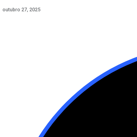
outubro 27, 2025