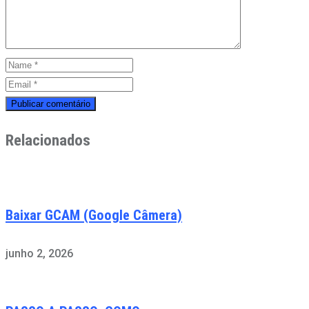
Relacionados
Baixar GCAM (Google Câmera)
junho 2, 2026