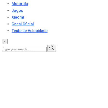
Motorola
Jogos
Xiaomi
Canal Oficial
Teste de Velocidade
×