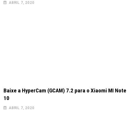
ABRIL 7, 2020
Baixe a HyperCam (GCAM) 7.2 para o Xiaomi MI Note
10
ABRIL 7, 2020