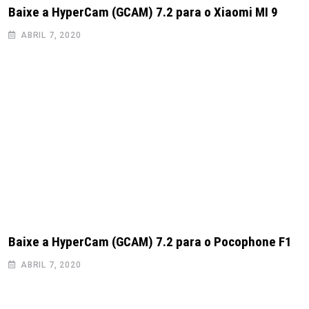
Baixe a HyperCam (GCAM) 7.2 para o Xiaomi MI 9
ABRIL 7, 2020
Baixe a HyperCam (GCAM) 7.2 para o Pocophone F1
ABRIL 7, 2020