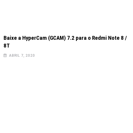
Baixe a HyperCam (GCAM) 7.2 para o Redmi Note 8 /
8T
ABRIL 7, 2020