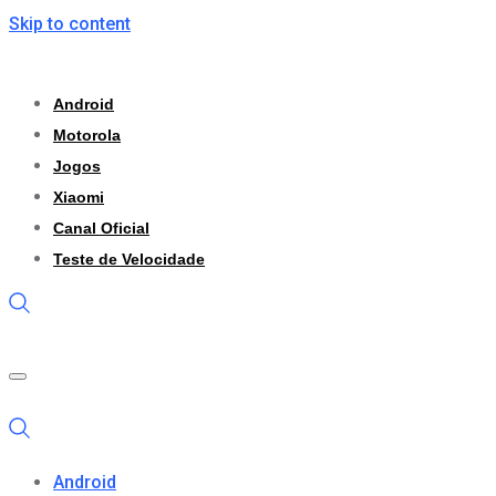
Skip to content
Android
Motorola
Jogos
Xiaomi
Canal Oficial
Teste de Velocidade
Android