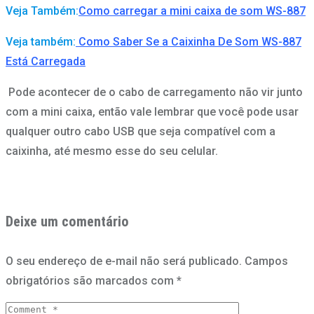
Veja Também:
Como carregar a mini caixa de som WS-887
Veja também:
Como Saber Se a Caixinha De Som WS-887
Está Carregada
Pode acontecer de o cabo de carregamento não vir junto
com a mini caixa, então vale lembrar que você pode usar
qualquer outro cabo USB que seja compatível com a
caixinha, até mesmo esse do seu celular.
Deixe um comentário
O seu endereço de e-mail não será publicado.
Campos
obrigatórios são marcados com
*