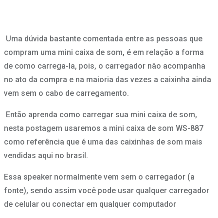
Uma dúvida bastante comentada entre as pessoas que
compram uma mini caixa de som, é em relação a forma
de como carrega-la, pois, o carregador não acompanha
no ato da compra e na maioria das vezes a caixinha ainda
vem sem o cabo de carregamento.
Então aprenda como carregar sua mini caixa de som,
nesta postagem usaremos a mini caixa de som WS-887
como referência que é uma das caixinhas de som mais
vendidas aqui no brasil.
Essa speaker normalmente vem sem o carregador (a
fonte), sendo assim você pode usar qualquer carregador
de celular ou conectar em qualquer computador