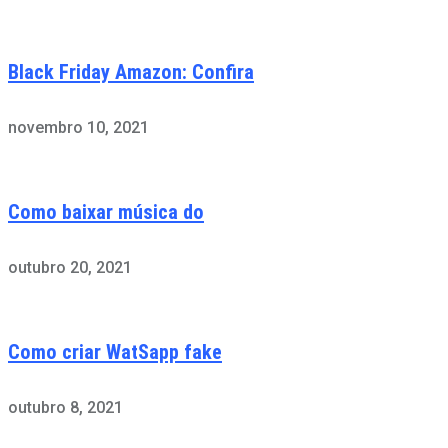
Black Friday Amazon: Confira
novembro 10, 2021
Como baixar música do
outubro 20, 2021
Como criar WatSapp fake
outubro 8, 2021