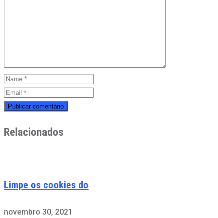
Relacionados
Limpe os cookies do
novembro 30, 2021