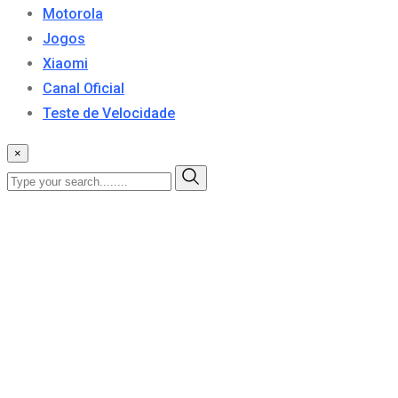
Motorola
Jogos
Xiaomi
Canal Oficial
Teste de Velocidade
×