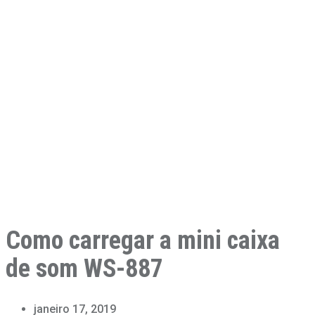
Como carregar a mini caixa
de som WS-887
janeiro 17, 2019