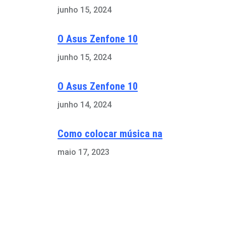
junho 15, 2024
O Asus Zenfone 10
junho 15, 2024
O Asus Zenfone 10
junho 14, 2024
Como colocar música na
maio 17, 2023