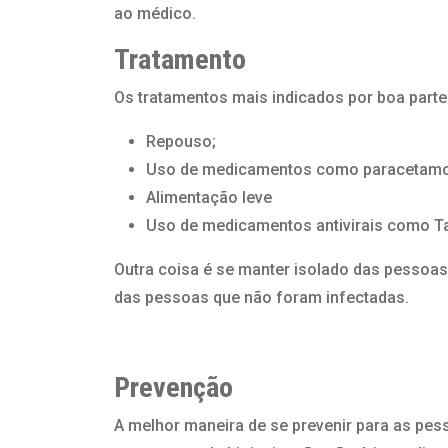
ao médico.
Tratamento
Os tratamentos mais indicados por boa part
Repouso;
Uso de medicamentos como paracetamol 
Alimentação leve
Uso de medicamentos antivirais como Tam
Outra coisa é se manter isolado das pessoas
das pessoas que não foram infectadas.
Prevenção
A melhor maneira de se prevenir para as pess