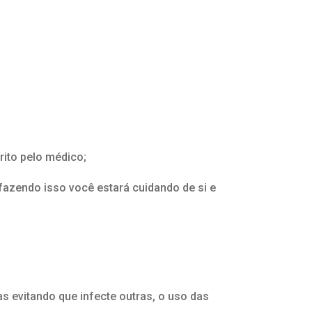
rito pelo médico;
fazendo isso você estará cuidando de si e
s evitando que infecte outras, o uso das