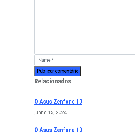
Relacionados
O Asus Zenfone 10
junho 15, 2024
O Asus Zenfone 10