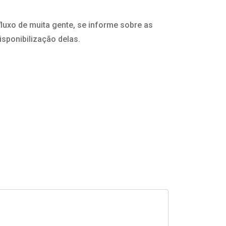
luxo de muita gente, se informe sobre as
sponibilização delas.