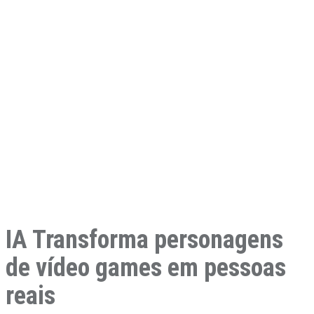
IA Transforma personagens
de vídeo games em pessoas
reais