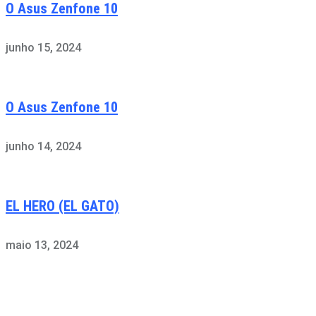
O Asus Zenfone 10
junho 15, 2024
O Asus Zenfone 10
junho 14, 2024
EL HERO (EL GATO)
maio 13, 2024