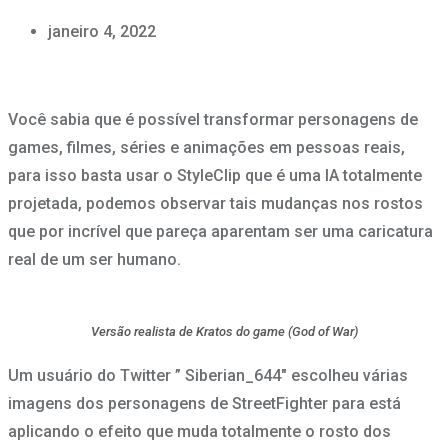
janeiro 4, 2022
Você sabia que é possível transformar personagens de
games, filmes, séries e animações em pessoas reais,
para isso basta usar o StyleClip que é uma IA totalmente
projetada, podemos observar tais mudanças nos rostos
que por incrível que pareça aparentam ser uma caricatura
real de um ser humano.
Versão realista de Kratos do game (God of War)
Um usuário do Twitter ” Siberian_644″ escolheu várias
imagens dos personagens de StreetFighter para está
aplicando o efeito que muda totalmente o rosto dos