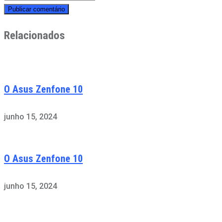
Relacionados
O Asus Zenfone 10
junho 15, 2024
O Asus Zenfone 10
junho 15, 2024