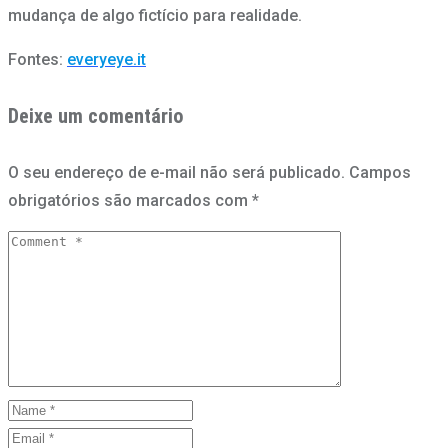
mudança de algo fictício para realidade.
Fontes:
everyeye.it
Deixe um comentário
O seu endereço de e-mail não será publicado.
Campos
obrigatórios são marcados com
*