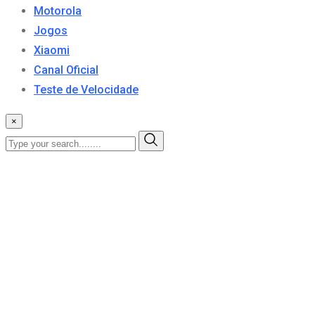
Motorola
Jogos
Xiaomi
Canal Oficial
Teste de Velocidade
×