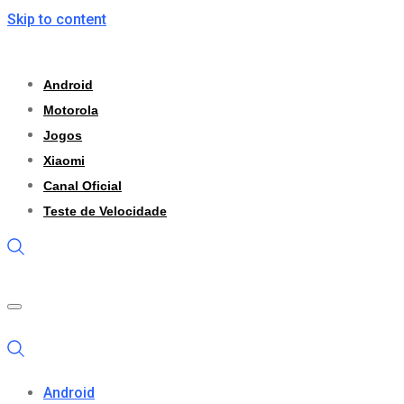
Skip to content
Android
Motorola
Jogos
Xiaomi
Canal Oficial
Teste de Velocidade
Android