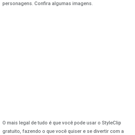
personagens. Confira algumas imagens.
O mais legal de tudo é que você pode usar o StyleClip
gratuito, fazendo o que você quiser e se divertir com a