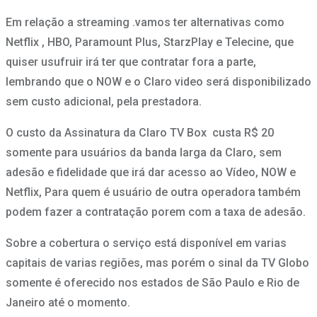
Em relação a streaming .vamos ter alternativas como
Netflix , HBO, Paramount Plus, StarzPlay e Telecine, que
quiser usufruir irá ter que contratar fora a parte,
lembrando que o NOW e o Claro video será disponibilizado
sem custo adicional, pela prestadora.
O custo da Assinatura da Claro TV Box custa R$ 20
somente para usuários da banda larga da Claro, sem
adesão e fidelidade que irá dar acesso ao Vídeo, NOW e
Netflix, Para quem é usuário de outra operadora também
podem fazer a contratação porem com a taxa de adesão.
Sobre a cobertura o serviço está disponível em varias
capitais de varias regiões, mas porém o sinal da TV Globo
somente é oferecido nos estados de São Paulo e Rio de
Janeiro até o momento.