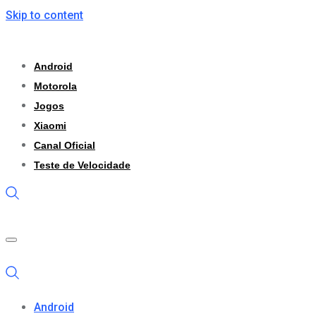
Skip to content
Android
Motorola
Jogos
Xiaomi
Canal Oficial
Teste de Velocidade
Android