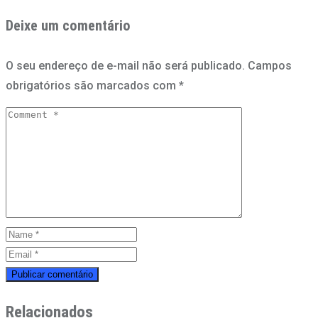
Deixe um comentário
O seu endereço de e-mail não será publicado.
Campos
obrigatórios são marcados com
*
Relacionados