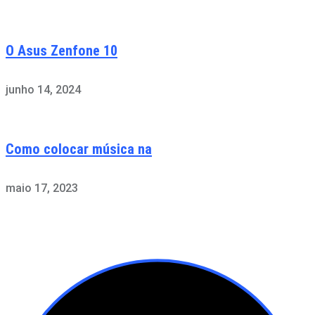
O Asus Zenfone 10
junho 14, 2024
Como colocar música na
maio 17, 2023