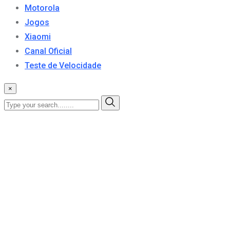
Motorola
Jogos
Xiaomi
Canal Oficial
Teste de Velocidade
×