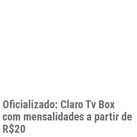
Oficializado: Claro Tv Box
com mensalidades a partir de
R$20