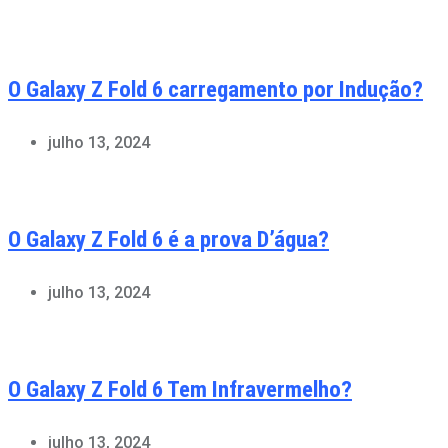
O Galaxy Z Fold 6 carregamento por Indução?
julho 13, 2024
O Galaxy Z Fold 6 é a prova D’água?
julho 13, 2024
O Galaxy Z Fold 6 Tem Infravermelho?
julho 13, 2024