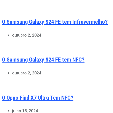
O Samsung Galaxy S24 FE tem Infravermelho?
outubro 2, 2024
O Samsung Galaxy S24 FE tem NFC?
outubro 2, 2024
O Oppo Find X7 Ultra Tem NFC?
julho 15, 2024