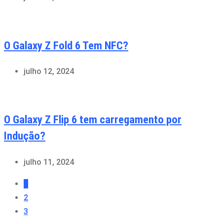
O Galaxy Z Fold 6 Tem NFC?
julho 12, 2024
O Galaxy Z Flip 6 tem carregamento por
Indução?
julho 11, 2024
1
2
3