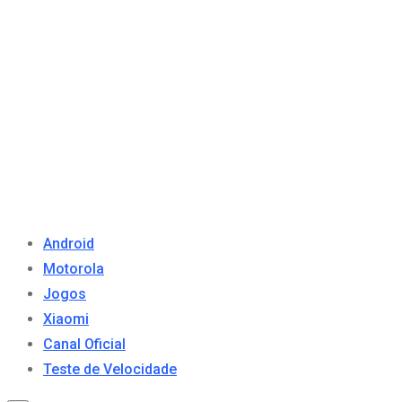
Android
Motorola
Jogos
Xiaomi
Canal Oficial
Teste de Velocidade