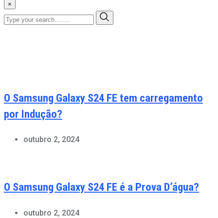
×
O Samsung Galaxy S24 FE tem carregamento
por Indução?
outubro 2, 2024
O Samsung Galaxy S24 FE é a Prova D’água?
outubro 2, 2024