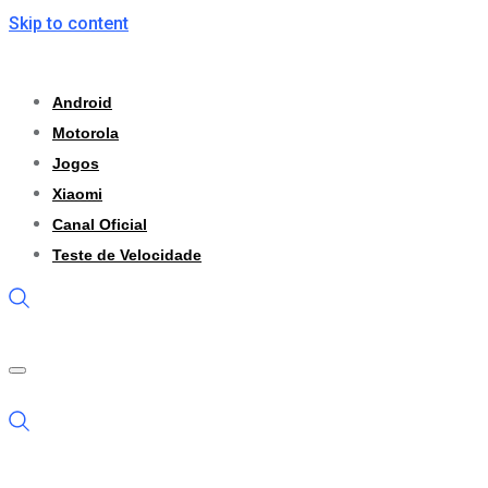
Skip to content
Android
Motorola
Jogos
Xiaomi
Canal Oficial
Teste de Velocidade